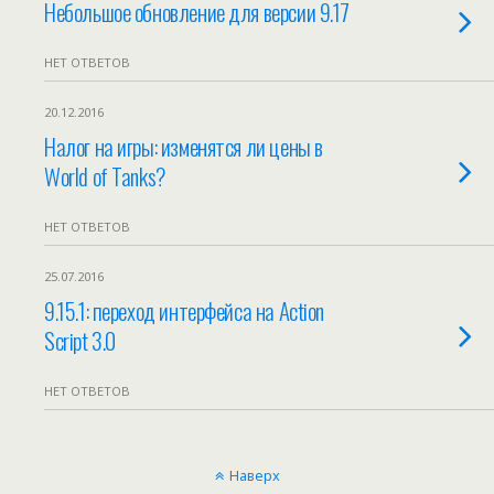
Небольшое обновление для версии 9.17
НЕТ ОТВЕТОВ
20.12.2016
Налог на игры: изменятся ли цены в
World of Tanks?
НЕТ ОТВЕТОВ
25.07.2016
9.15.1: переход интерфейса на Action
Script 3.0
НЕТ ОТВЕТОВ
Наверх